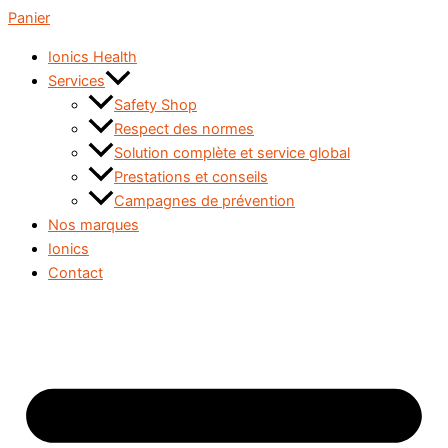
Panier
Ionics Health
Services
Safety Shop
Respect des normes
Solution complète et service global
Prestations et conseils
Campagnes de prévention
Nos marques
Ionics
Contact