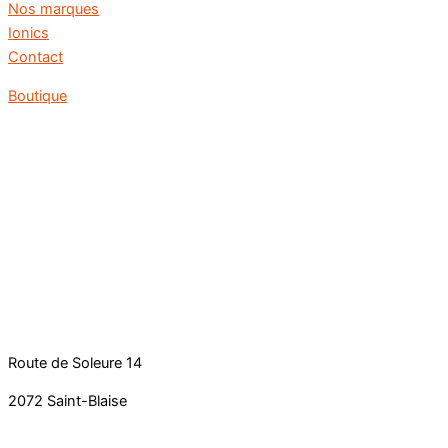
Nos marques
Ionics
Contact
Boutique
Route de Soleure 14
2072 Saint-Blaise