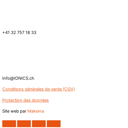
+41 32 757 18 33
Info@IONICS.ch
Conditions générales de vente (CGV)
Protection des données
Site web par
Makema