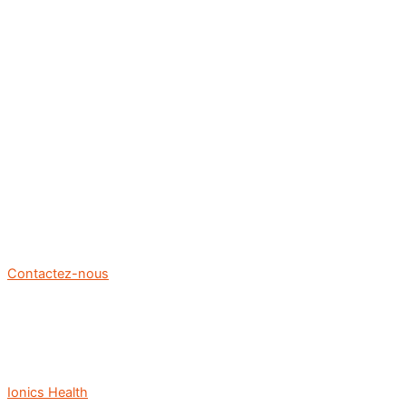
Contactez-nous
Ionics Health