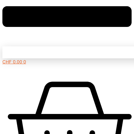
CHF
0.00
0