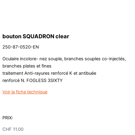
bouton SQUADRON clear
250-87-0520-EN
Oculaire incolore- nez souple, branches souples co-injectés,
branches plates et fines
traitement Anti-rayures renforcé K et antibuée
renforcé N. FOGLESS 3SIXTY
Voir la fiche technique
PRIX:
CHF
11.00