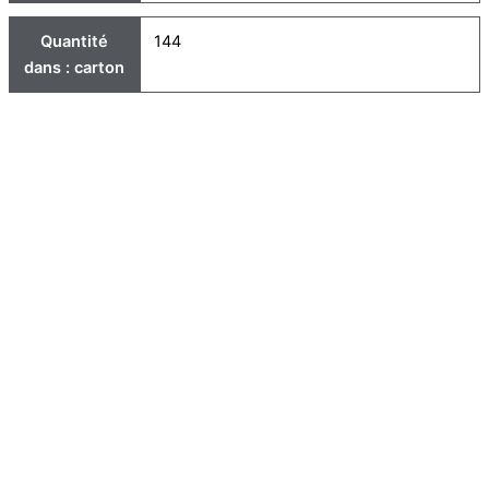
Quantité
144
dans : carton