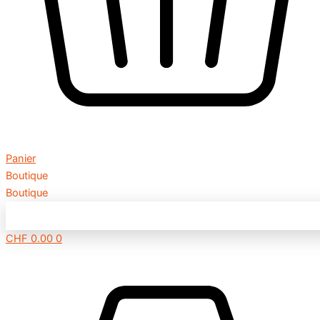
Panier
Boutique
Boutique
CHF
0.00
0