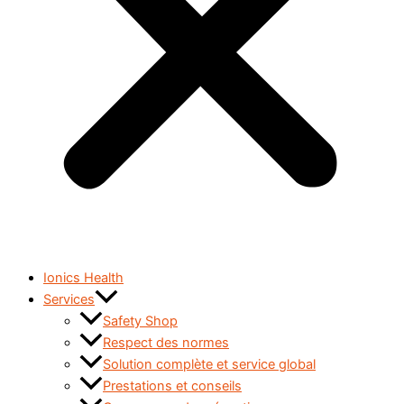
Ionics Health
Services
Safety Shop
Respect des normes
Solution complète et service global
Prestations et conseils