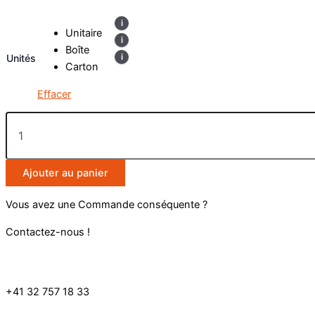
Unitaire
Boîte
Unités
Carton
Effacer
Ajouter au panier
Vous avez une Commande conséquente ?
Contactez-nous !
+41 32 757 18 33