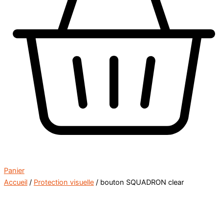
Panier
Accueil
/
Protection visuelle
/ bouton SQUADRON clear