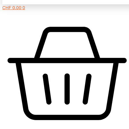
CHF
0.00
0