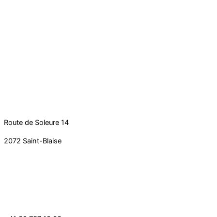
Route de Soleure 14
2072 Saint-Blaise