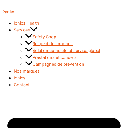
Panier
Ionics Health
Services
Safety Shop
Respect des normes
Solution complète et service global
Prestations et conseils
Campagnes de prévention
Nos marques
Ionics
Contact