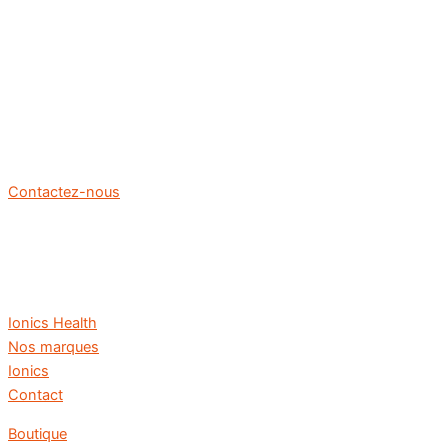
Contactez-nous
Ionics Health
Nos marques
Ionics
Contact
Boutique