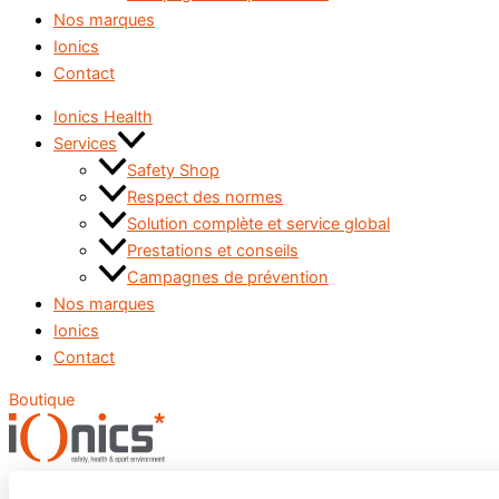
Nos marques
Ionics
Contact
Ionics Health
Services
Safety Shop
Respect des normes
Solution complète et service global
Prestations et conseils
Campagnes de prévention
Nos marques
Ionics
Contact
Boutique