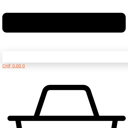
CHF
0.00
0