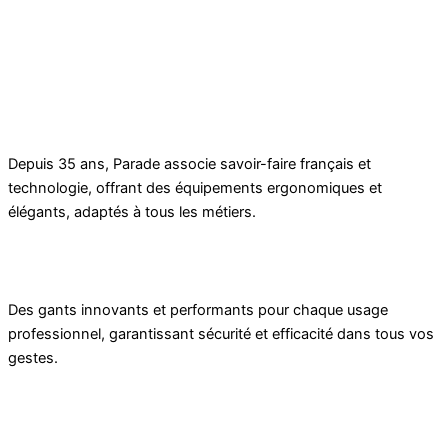
Depuis 35 ans, Parade associe savoir-faire français et
technologie, offrant des équipements ergonomiques et
élégants, adaptés à tous les métiers.
Des gants innovants et performants pour chaque usage
professionnel, garantissant sécurité et efficacité dans tous vos
gestes.