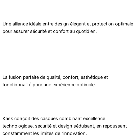
Une alliance idéale entre design élégant et protection optimale
pour assurer sécurité et confort au quotidien.
La fusion parfaite de qualité, confort, esthétique et
fonctionnalité pour une expérience optimale.
Kask conçoit des casques combinant excellence
technologique, sécurité et design séduisant, en repoussant
constamment les limites de l’innovation.