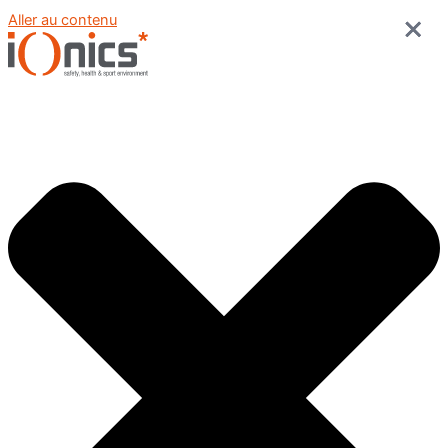
Aller au contenu