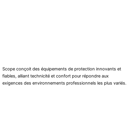
Scope conçoit des équipements de protection innovants et
fiables, alliant technicité et confort pour répondre aux
exigences des environnements professionnels les plus variés.