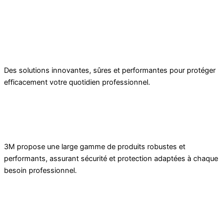
Des solutions innovantes, sûres et performantes pour protéger
efficacement votre quotidien professionnel.
3M propose une large gamme de produits robustes et
performants, assurant sécurité et protection adaptées à chaque
besoin professionnel.