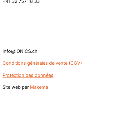
+41 32 757 18 33
Info@IONICS.ch
Conditions générales de vente (CGV)
Protection des données
Site web par
Makema