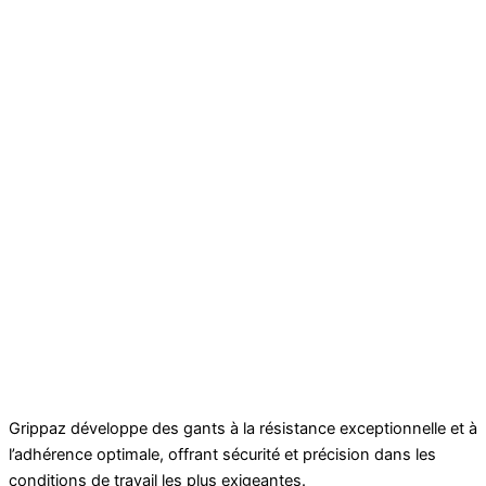
Grippaz développe des gants à la résistance exceptionnelle et à
l’adhérence optimale, offrant sécurité et précision dans les
conditions de travail les plus exigeantes.