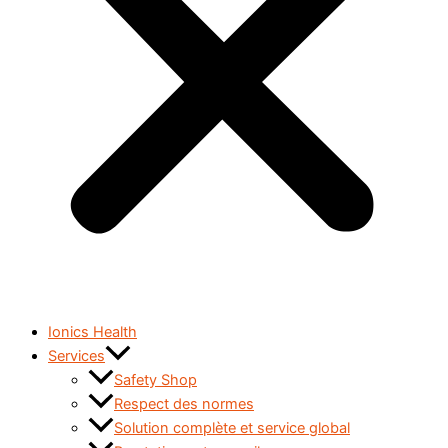
Ionics Health
Services
Safety Shop
Respect des normes
Solution complète et service global