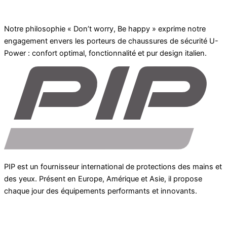
Notre philosophie « Don’t worry, Be happy » exprime notre
engagement envers les porteurs de chaussures de sécurité U-
Power : confort optimal, fonctionnalité et pur design italien.
PIP est un fournisseur international de protections des mains et
des yeux. Présent en Europe, Amérique et Asie, il propose
chaque jour des équipements performants et innovants.