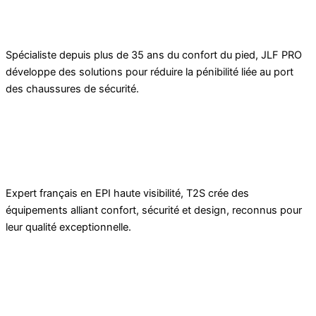
Spécialiste depuis plus de 35 ans du confort du pied, JLF PRO
développe des solutions pour réduire la pénibilité liée au port
des chaussures de sécurité.
Expert français en EPI haute visibilité, T2S crée des
équipements alliant confort, sécurité et design, reconnus pour
leur qualité exceptionnelle.