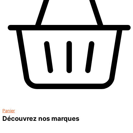
Panier
Découvrez nos marques