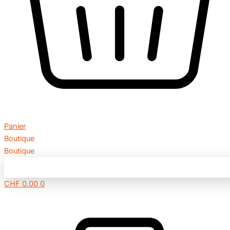
Panier
Boutique
Boutique
CHF
0.00
0