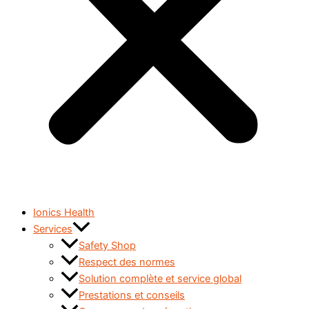
Ionics Health
Services
Safety Shop
Respect des normes
Solution complète et service global
Prestations et conseils