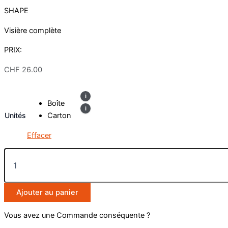
SHAPE
Visière complète
PRIX:
CHF
26.00
Boîte
Unités
Carton
Effacer
Ajouter au panier
Vous avez une Commande conséquente ?