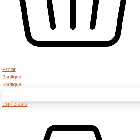
Panier
Boutique
Boutique
CHF
0.00
0