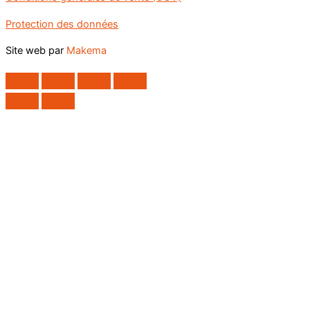
Protection des données
Site web par
Makema