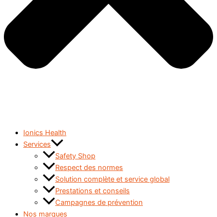
Ionics Health
Services
Safety Shop
Respect des normes
Solution complète et service global
Prestations et conseils
Campagnes de prévention
Nos marques