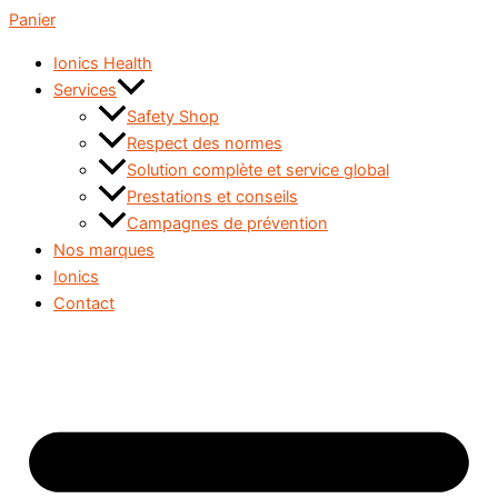
Panier
Ionics Health
Services
Safety Shop
Respect des normes
Solution complète et service global
Prestations et conseils
Campagnes de prévention
Nos marques
Ionics
Contact