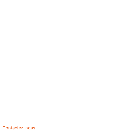
Contactez-nous