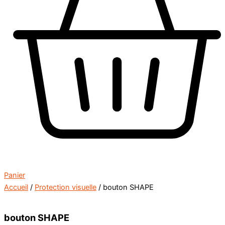
Panier
Accueil
/
Protection visuelle
/ bouton SHAPE
bouton SHAPE