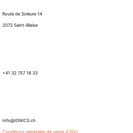
Route de Soleure 14
2072 Saint-Blaise
+41 32 757 18 33
Info@IONICS.ch
Conditions générales de vente (CGV)