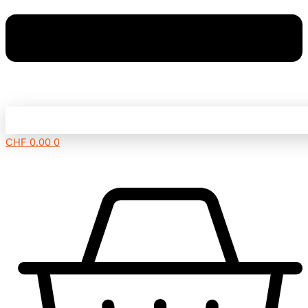
CHF
0.00
0