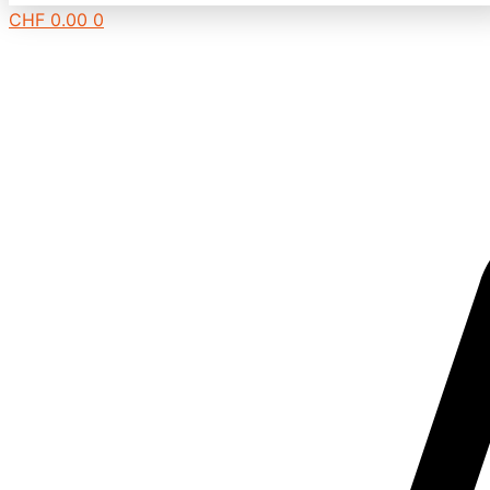
CHF
0.00
0